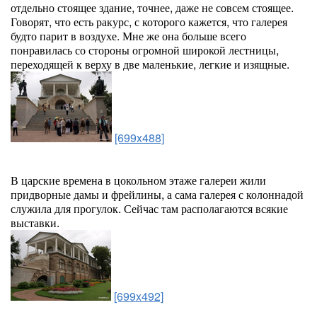
отдельно стоящее здание, точнее, даже не совсем стоящее.
Говорят, что есть ракурс, с которого кажется, что галерея
будто парит в воздухе. Мне же она больше всего
понравилась со стороны огромной широкой лестницы,
переходящей к верху в две маленькие, легкие и изящные.
[699x488]
В царские времена в цокольном этаже галереи жили
придворные дамы и фрейлины, а сама галерея с колоннадой
служила для прогулок. Сейчас там располагаются всякие
выставки.
[699x492]