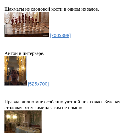
Шахматы из слоновой кости в одном из залов.
[700x398]
Антон в интерьере.
[525x700]
Правда, лично мне особенно уютной показалась Зеленая
столовая, хотя камина я там не помню.