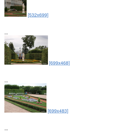
[532x699]
...
[699x468]
...
[699x483]
...