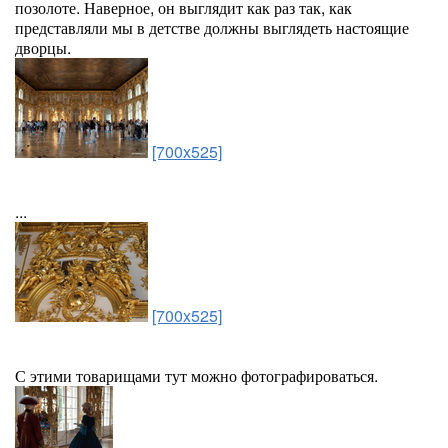
позолоте. Наверное, он выглядит как раз так, как
представляли мы в детстве должны выглядеть настоящие
дворцы.
[700x525]
...
[700x525]
С этими товарищами тут можно фотографироваться.