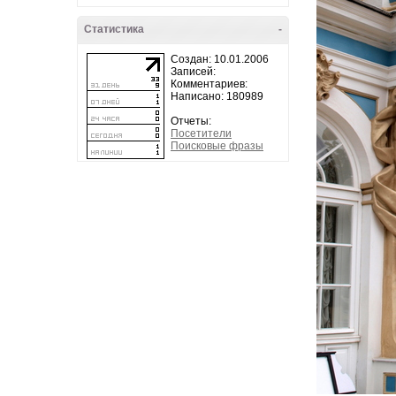
Статистика
-
Создан: 10.01.2006
Записей:
Комментариев:
Написано: 180989
Отчеты:
Посетители
Поисковые фразы