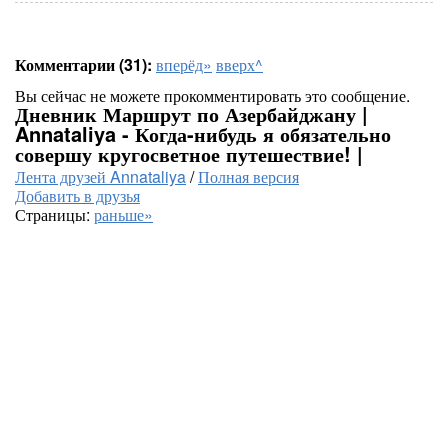
Комментарии (31):
вперёд»
вверх^
Вы сейчас не можете прокомментировать это сообщение.
Дневник Маршрут по Азербайджану |
Annataliya - Когда-нибудь я обязательно
совершу кругосветное путешествие! |
Лента друзей Annataliya
/
Полная версия
Добавить в друзья
Страницы:
раньше»