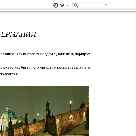
 ГЕРМАНИИ
рманию. Так как все-таки едем с Данилкой, маршрут
ок - это как бы то, что мы хотим посмотреть, но это
 получится.