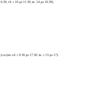
30; сб. с 10 до 11.30, вс. 14 до 16.30).
(пн.-сб. с 9.30 до 17.30; вс. с 13 до 17).