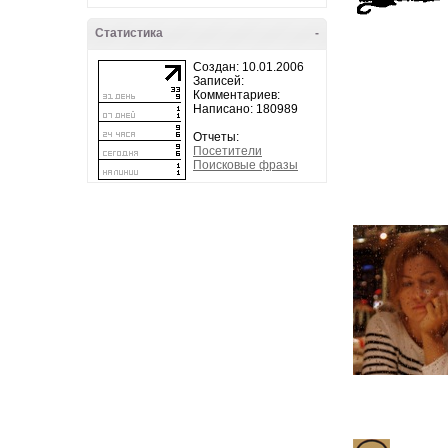
Статистика
-
Создан: 10.01.2006
Записей:
Комментариев:
Написано: 180989
Отчеты:
Посетители
Поисковые фразы