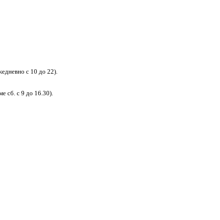
едневно с 10 до 22).
 сб. с 9 до 16.30).