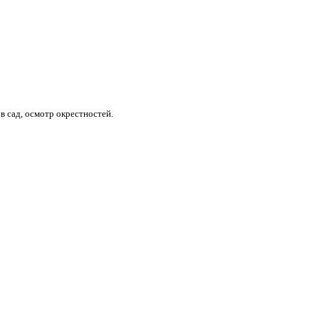
в сад, осмотр окрестностей.