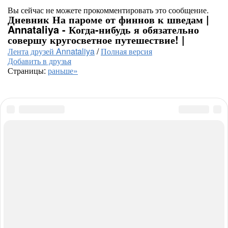
Вы сейчас не можете прокомментировать это сообщение.
Дневник На пароме от финнов к шведам |
Annataliya - Когда-нибудь я обязательно
совершу кругосветное путешествие! |
Лента друзей Annataliya
/
Полная версия
Добавить в друзья
Страницы:
раньше»