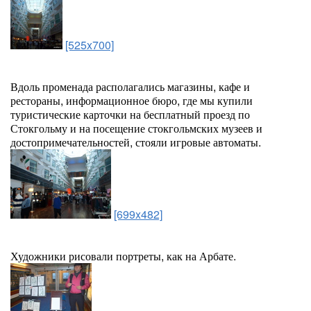
[525x700]
Вдоль променада располагались магазины, кафе и
рестораны, информационное бюро, где мы купили
туристические карточки на бесплатный проезд по
Стокгольму и на посещение стокгольмских музеев и
достопримечательностей, стояли игровые автоматы.
[699x482]
Художники рисовали портреты, как на Арбате.