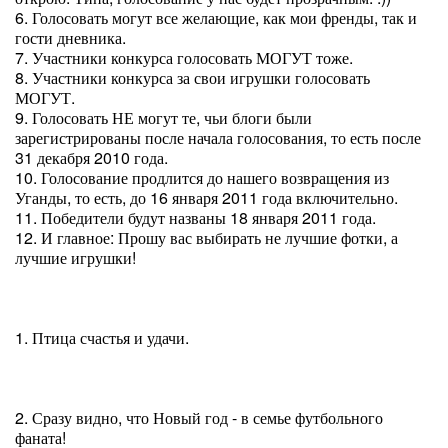
6. Голосовать могут все желающие, как мои френды, так и
гости дневника.
7. Участники конкурса голосовать МОГУТ тоже.
8. Участники конкурса за свои игрушки голосовать
МОГУТ.
9. Голосовать НЕ могут те, чьи блоги были
зарегистрированы после начала голосования, то есть после
31 декабря 2010 года.
10. Голосование продлится до нашего возвращения из
Уганды, то есть, до 16 января 2011 года включительно.
11. Победители будут названы 18 января 2011 года.
12. И главное: Прошу вас выбирать не лучшие фотки, а
лучшие игрушки!
1. Птица счастья и удачи.
2. Сразу видно, что Новый год - в семье футбольного
фаната!