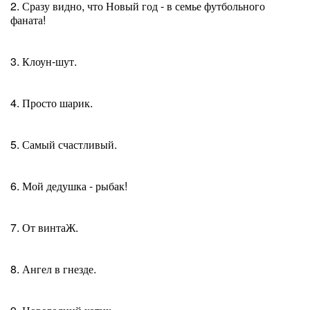
2. Сразу видно, что Новый год - в семье футбольного
фаната!
3. Клоун-шут.
4. Просто шарик.
5. Самый счастливый.
6. Мой дедушка - рыбак!
7. От винтаЖ.
8. Ангел в гнезде.