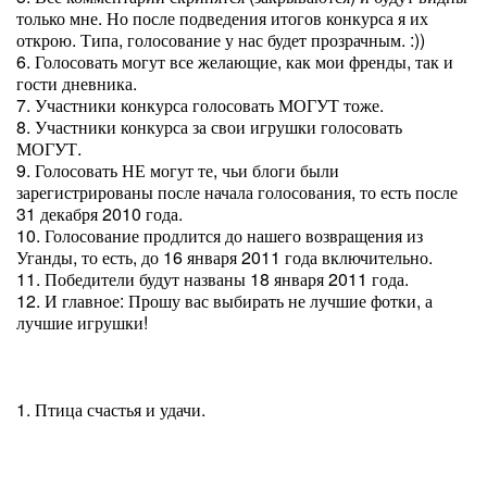
только мне. Но после подведения итогов конкурса я их
открою. Типа, голосование у нас будет прозрачным. :))
6. Голосовать могут все желающие, как мои френды, так и
гости дневника.
7. Участники конкурса голосовать МОГУТ тоже.
8. Участники конкурса за свои игрушки голосовать
МОГУТ.
9. Голосовать НЕ могут те, чьи блоги были
зарегистрированы после начала голосования, то есть после
31 декабря 2010 года.
10. Голосование продлится до нашего возвращения из
Уганды, то есть, до 16 января 2011 года включительно.
11. Победители будут названы 18 января 2011 года.
12. И главное: Прошу вас выбирать не лучшие фотки, а
лучшие игрушки!
1. Птица счастья и удачи.