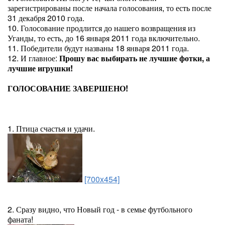
зарегистрированы после начала голосования, то есть после
31 декабря 2010 года.
10. Голосование продлится до нашего возвращения из
Уганды, то есть, до 16 января 2011 года включительно.
11. Победители будут названы 18 января 2011 года.
12. И главное:
Прошу вас выбирать не лучшие фотки, а
лучшие игрушки!
ГОЛОСОВАНИЕ ЗАВЕРШЕНО!
1. Птица счастья и удачи.
[700x454]
2. Сразу видно, что Новый год - в семье футбольного
фаната!