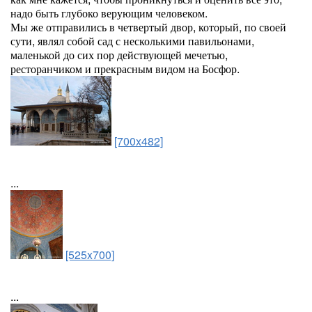
надо быть глубоко верующим человеком.
Мы же отправились в четвертый двор, который, по своей
сути, являл собой сад с несколькими павильонами,
маленькой до сих пор действующей мечетью,
ресторанчиком и прекрасным видом на Босфор.
[700x482]
...
[525x700]
...