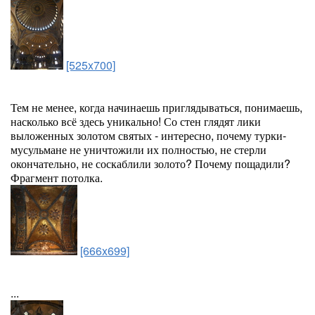
[525x700]
Тем не менее, когда начинаешь приглядываться, понимаешь,
насколько всё здесь уникально! Со стен глядят лики
выложенных золотом святых - интересно, почему турки-
мусульмане не уничтожили их полностью, не стерли
окончательно, не соскаблили золото? Почему пощадили?
Фрагмент потолка.
[666x699]
...