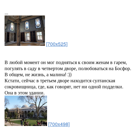
...
[700x525]
В любой момент он мог подняться к своим женам в гарем,
погулять в саду в четвертом дворе, полюбоваться на Босфор.
В общем, не жизнь, а малина! :))
Кстати, сейчас в третьем дворе находится султанская
сокровищница, где, как говорят, нет ни одной подделки.
Она в этом здании.
[700x498]