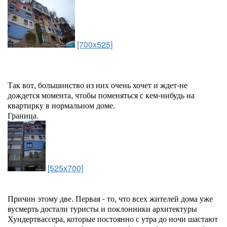
[700x525]
Так вот, большинство из них очень хочет и ждет-не
дождется момента, чтобы поменяться с кем-нибудь на
квартирку в нормальном доме.
Граница.
[525x700]
Причин этому две. Первая - то, что всех жителей дома уже
вусмерть достали туристы и поклонники архитектуры
Хундертвассера, которые постоянно с утра до ночи шастают