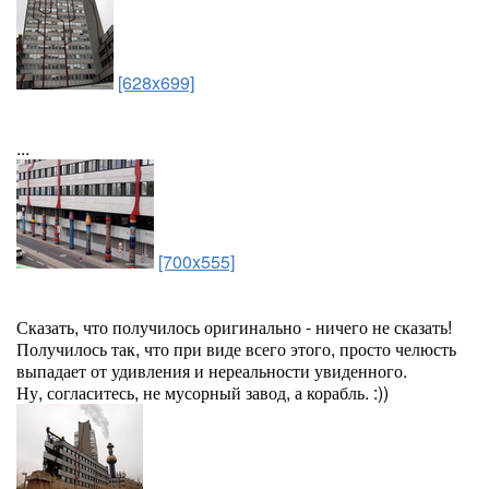
[628x699]
...
[700x555]
Сказать, что получилось оригинально - ничего не сказать!
Получилось так, что при виде всего этого, просто челюсть
выпадает от удивления и нереальности увиденного.
Ну, согласитесь, не мусорный завод, а корабль. :))