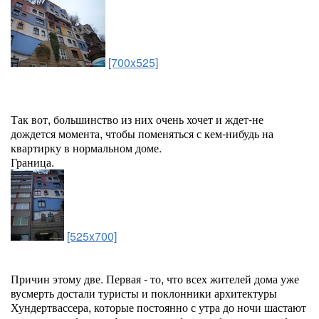
[700x525]
Так вот, большинство из них очень хочет и ждет-не
дождется момента, чтобы поменяться с кем-нибудь на
квартирку в нормальном доме.
Граница.
[525x700]
Причин этому две. Первая - то, что всех жителей дома уже
вусмерть достали туристы и поклонники архитектуры
Хундертвассера, которые постоянно с утра до ночи шастают