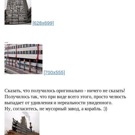
[628x699]
...
[700x555]
Сказать, что получилось оригинально - ничего не сказать!
Получилось так, что при виде всего этого, просто челюсть
выпадает от удивления и нереальности увиденного.
Ну, согласитесь, не мусорный завод, а корабль. :))