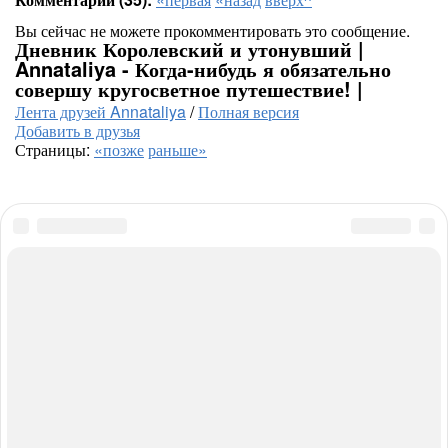
Вы сейчас не можете прокомментировать это сообщение.
Дневник Королевский и утонувший |
Annataliya - Когда-нибудь я обязательно
совершу кругосветное путешествие! |
Лента друзей Annataliya
/
Полная версия
Добавить в друзья
Страницы:
«позже
раньше»