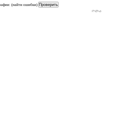
рафии: (найти ошибки)