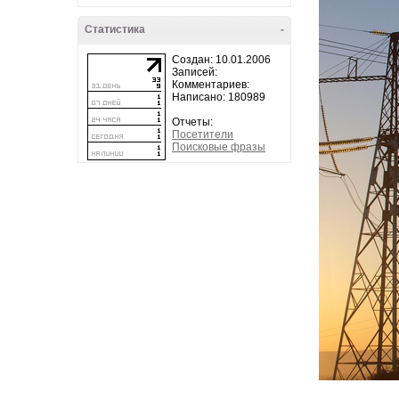
Статистика
-
Создан: 10.01.2006
Записей:
Комментариев:
Написано: 180989
Отчеты:
Посетители
Поисковые фразы