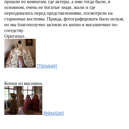
прошли по комнатам, где актеры, а ими тогда были, в
основном, очень не богатые люди, жили и где
переодевались перед представлениями, посмотрели на
старинные костюмы. Правда, фотографировать было нельзя,
но мы благополучно засняли их копии в магазинчике по-
соседству.
Оригинал.
[700x640]
Копии из магазина.
[699x526]