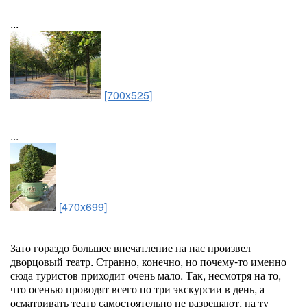
...
[700x525]
...
[470x699]
Зато гораздо большее впечатление на нас произвел
дворцовый театр. Странно, конечно, но почему-то именно
сюда туристов приходит очень мало. Так, несмотря на то,
что осенью проводят всего по три экскурсии в день, а
осматривать театр самостоятельно не разрешают, на ту