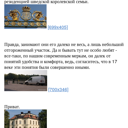
резиденцией шведской королевской семьи.
[699x405]
Правда, занимают они его далеко не весь, а лишь небольшой
отгороженный участок. Да и бывать тут не особо любят -
все-таки, по нашим современным меркам, он далек от
понятий удобства и комфорта, ведь, согласитесь, что в 17
веке эти понятия были совершенно иными.
[700x346]
Приват.