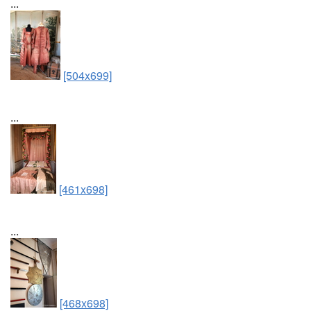
...
[504x699]
...
[461x698]
...
[468x698]