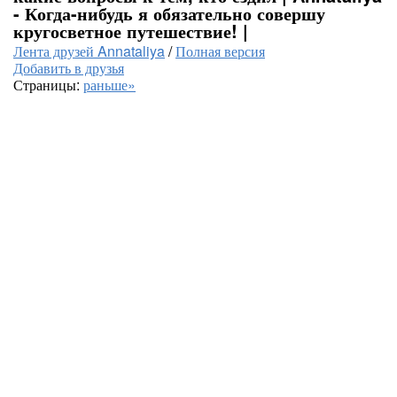
- Когда-нибудь я обязательно совершу
кругосветное путешествие! |
Лента друзей Annataliya
/
Полная версия
Добавить в друзья
Страницы:
раньше»