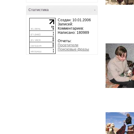
Статистика
-
Создан: 10.01.2006
Записей:
Комментариев:
Написано: 180989
Отчеты:
Посетители
Поисковые фразы