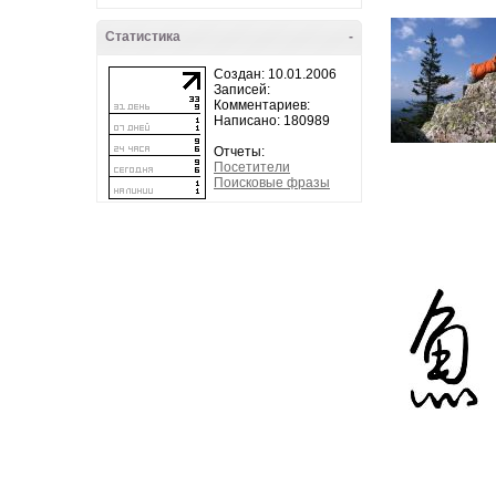
Статистика
-
Создан: 10.01.2006
Записей:
Комментариев:
Написано: 180989
Отчеты:
Посетители
Поисковые фразы