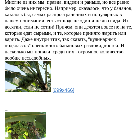
Многие из них мы, правда, видели и раньше, но все равно
было очень интересно. Например, оказалось, что у бананов,
казалось бы, самых распространенных и популярных в
нашем понимании, есть отнюдь не один и не два вида. Их
десятки, если не сотни! Причем, они делятся вовсе не на те,
которые едят сырыми, и те, которые принято жарить или
варить. Даже внутри этих, так сказать, "кулинарных
подклассов" очень много банановых разновидностей. И
насколько мы поняли, среди них - огромное количество
вообще несъедобных.
[699x466]
...