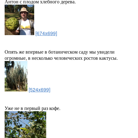
Антон с плодом хлебного дерева.
[674x699]
Опять же впервые в ботаническом саду мы увидели
огромные, в несколько человеческих ростов кактусы.
[524x699]
Уже не в первый раз кофе.