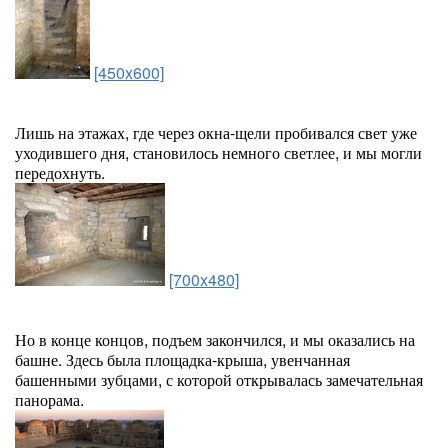
[450x600]
Лишь на этажах, где через окна-щели пробивался свет уже
уходившего дня, становилось немного светлее, и мы могли
передохнуть.
[700x480]
Но в конце концов, подъем закончился, и мы оказались на
башне. Здесь была площадка-крыша, увенчанная
башенными зубцами, с которой открывалась замечательная
панорама.