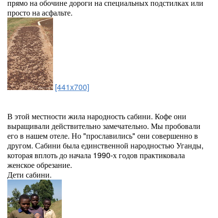
прямо на обочине дороги на специальных подстилках или
просто на асфальте.
[441x700]
В этой местности жила народность сабини. Кофе они
выращивали действительно замечательно. Мы пробовали
его в нашем отеле. Но "прославились" они совершенно в
другом. Сабини была единственной народностью Уганды,
которая вплоть до начала 1990-х годов практиковала
женское обрезание.
Дети сабини.