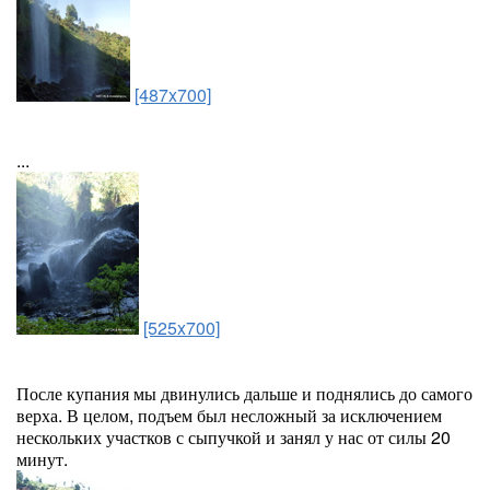
[487x700]
...
[525x700]
После купания мы двинулись дальше и поднялись до самого
верха. В целом, подъем был несложный за исключением
нескольких участков с сыпучкой и занял у нас от силы 20
минут.