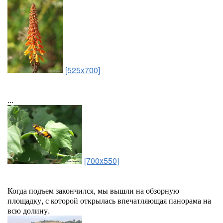
[525x700]
...
[700x550]
Когда подъем закончился, мы вышли на обзорную
площадку, с которой открылась впечатляющая панорама на
всю долину.