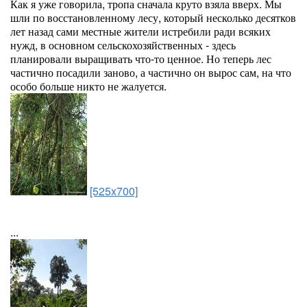
Как я уже говорила, тропа сначала круто взяла вверх. Мы
шли по восстановленному лесу, который несколько десятков
лет назад сами местные жители истребили ради всяких
нужд, в основном сельскохозяйственных - здесь
планировали выращивать что-то ценное. Но теперь лес
частично посадили заново, а частично он вырос сам, на что
особо больше никто не жалуется.
[525x700]
...