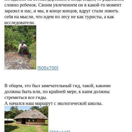
словно ребенок. Своим увлечением он в какой-то момент
заразил и нас, и мы, в конце концов, вдруг стали ловить
себя на мысли, что идем по лесу не как туристы, а как
исследователи.
[505x700]
В общем, это был замечательный гид, такой, какими
должны быть или, по крайней мере, к каим должны
стремиться все гиды.
А начался наш маршрут с экологической школы.