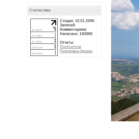
Статистика
-
Создан: 10.01.2006
Записей:
Комментариев:
Написано: 180989
Отчеты:
Посетители
Поисковые фразы