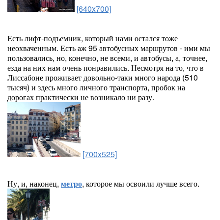
[640x700]
Есть лифт-подъемник, который нами остался тоже
неохваченным. Есть аж 95 автобусных маршрутов - ими мы
пользовались, но, конечно, не всеми, и автобусы, а, точнее,
езда на них нам очень понравились. Несмотря на то, что в
Лиссабоне проживает довольно-таки много народа (510
тысяч) и здесь много личного транспорта, пробок на
дорогах практически не возникало ни разу.
[700x525]
Ну, и, наконец,
метро
, которое мы освоили лучше всего.