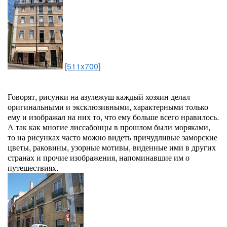
[511x700]
Говорят, рисунки на азулежуш каждый хозяин делал
оригинальными и эксклюзивными, характерными только
ему и изображал на них то, что ему больше всего нравилось.
А так как многие лиссабонцы в прошлом были моряками,
то на рисунках часто можно видеть причудливые заморские
цветы, раковины, узорные мотивы, виденные ими в других
странах и прочие изображения, напоминавшие им о
путешествиях.