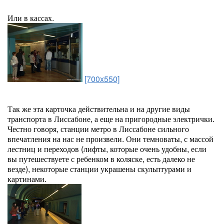
Или в кассах.
[700x550]
Так же эта карточка действительна и на другие виды
транспорта в Лиссабоне, а еще на пригородные электрички.
Честно говоря, станции метро в Лиссабоне сильного
впечатления на нас не произвели. Они темноваты, с массой
лестниц и переходов (лифты, которые очень удобны, если
вы путешествуете с ребенком в коляске, есть далеко не
везде), некоторые станции украшены скульптурами и
картинами.