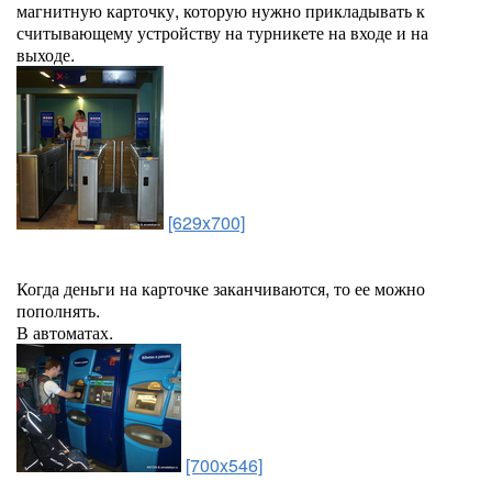
магнитную карточку, которую нужно прикладывать к
считывающему устройству на турникете на входе и на
выходе.
[629x700]
Когда деньги на карточке заканчиваются, то ее можно
пополнять.
В автоматах.
[700x546]