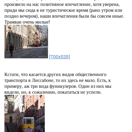
произвело на нас позитивное впечатление, хотя уверена,
приди мы сюда в не туристическое время (рано утром или
поздно вечером), наши впечатления были бы совсем иные.
Трамваи очень милые!
[700x535]
Кстати, что касается других видов общественного
транспорта в Лиссабоне, то их здесь не мало. Есть, к
примеру, аж три вида фуникулеров. Один из них мы
видели, но, к сожалению, покататься не успели.