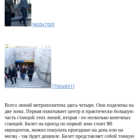
[403x700]
...
[700x631]
Всего линий метрополитена здесь четыре. Они поделены на
две зоны. Первая охватывает центр и практически большую
часть станций этих линий, вторая - по несколько конечных
станций. Билет на проезд по первой зоне стоит 90
евроцентов, можно покупать проездные на день или на
месяц - так будет дешевле. Билет представляет собой тонкую