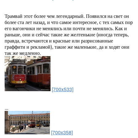
Трамвай этот более чем легендарный. Появился на свет он
более ста лет назад, и что самое интересное, с тех самых пор
его вагончики не менялись или почти не менялись. Как и
раньше, они и сейчас такие же желтенькие (иногда теперь,
правда, встречаются и красные или разрисованные
граффити и рекламой), такие же маленькие, да и ходят они
так же медленно.
[700x533]
...
[700x358]