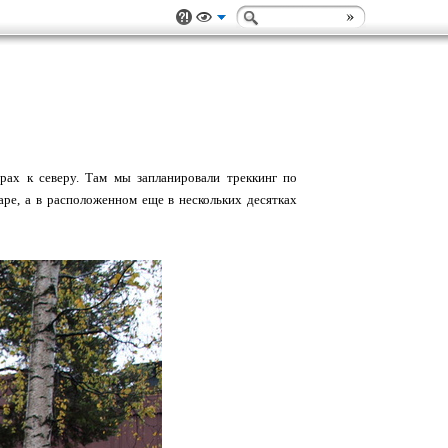
рах к северу. Там мы запланировали треккинг по
аре, а в расположенном еще в нескольких десятках