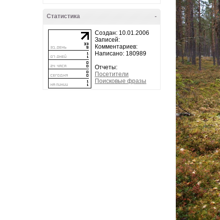
Статистика
-
Создан: 10.01.2006
Записей:
Комментариев:
Написано: 180989
Отчеты:
Посетители
Поисковые фразы