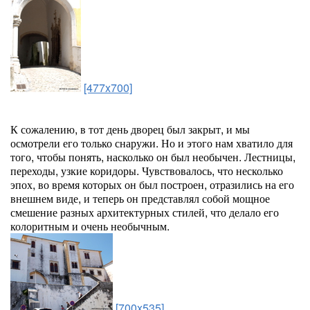
[477x700]
К сожалению, в тот день дворец был закрыт, и мы
осмотрели его только снаружи. Но и этого нам хватило для
того, чтобы понять, насколько он был необычен. Лестницы,
переходы, узкие коридоры. Чувствовалось, что несколько
эпох, во время которых он был построен, отразились на его
внешнем виде, и теперь он представлял собой мощное
смешение разных архитектурных стилей, что делало его
колоритным и очень необычным.
[700x535]