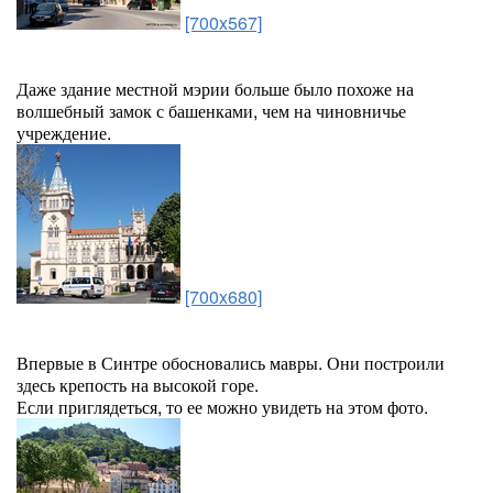
[700x567]
Даже здание местной мэрии больше было похоже на
волшебный замок с башенками, чем на чиновничье
учреждение.
[700x680]
Впервые в Синтре обосновались мавры. Они построили
здесь крепость на высокой горе.
Если приглядеться, то ее можно увидеть на этом фото.