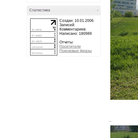
Статистика
-
Создан: 10.01.2006
Записей:
Комментариев:
Написано: 180989
Отчеты:
Посетители
Поисковые фразы
...