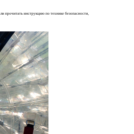
дали прочитать инструкцию по технике безопасности,