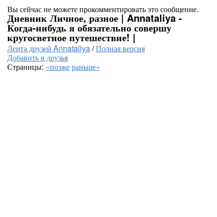
Вы сейчас не можете прокомментировать это сообщение.
Дневник Личное, разное | Annataliya -
Когда-нибудь я обязательно совершу
кругосветное путешествие! |
Лента друзей Annataliya
/
Полная версия
Добавить в друзья
Страницы:
«позже
раньше»