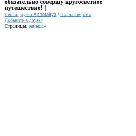
обязательно совершу кругосветное
путешествие! |
Лента друзей Annataliya
/
Полная версия
Добавить в друзья
Страницы:
раньше»