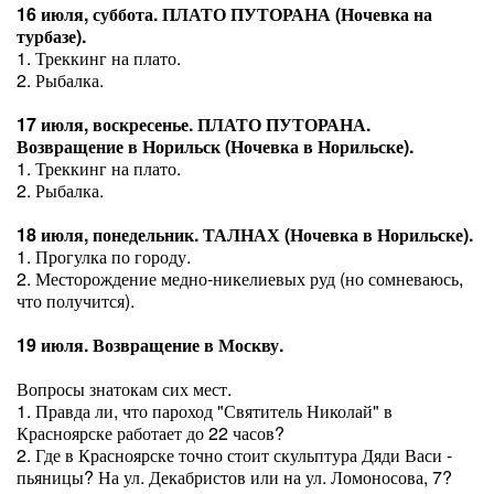
16 июля, суббота. ПЛАТО ПУТОРАНА (Ночевка на
турбазе).
1. Треккинг на плато.
2. Рыбалка.
17 июля, воскресенье. ПЛАТО ПУТОРАНА.
Возвращение в Норильск (Ночевка в Норильске).
1. Треккинг на плато.
2. Рыбалка.
18 июля, понедельник. ТАЛНАХ (Ночевка в Норильске).
1. Прогулка по городу.
2. Месторождение медно-никелиевых руд (но сомневаюсь,
что получится).
19 июля. Возвращение в Москву.
Вопросы знатокам сих мест.
1. Правда ли, что пароход "Святитель Николай" в
Красноярске работает до 22 часов?
2. Где в Красноярске точно стоит скульптура Дяди Васи -
пьяницы? На ул. Декабристов или на ул. Ломоносова, 7?