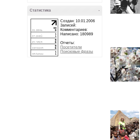
Статистика
-
Создан: 10.01.2006
Записей:
Комментариев:
Написано: 180989
Отчеты:
Посетители
Поисковые фразы