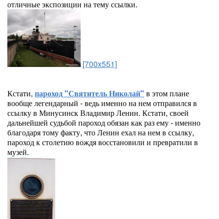
отличные экспозиции на тему ссылки.
[700x551]
Кстати,
пароход "Святитель Николай"
в этом плане
вообще легендарный - ведь именно на нем отправился в
ссылку в Минусинск Владимир Ленин. Кстати, своей
дальнейшей судьбой пароход обязан как раз ему - именно
благодаря тому факту, что Ленин ехал на нем в ссылку,
пароход к столетию вождя восстановили и превратили в
музей.