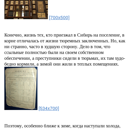
[700x500]
Конечно, жизнь тех, кто приезжал в Сибирь на поселение, в
корне отличалась от жизни тюремных заключенных. Но, как
ни странно, часто в худшую сторону. Дело в том, что
ссыльные полностью были на своем собственном
обеспечении, а преступники сидели в тюрьмах, их там худо-
бедно кормили, а зимой они жили в теплых помещениях.
[534x700]
Поэтому, особенно ближе к зиме, когда наступали холода,