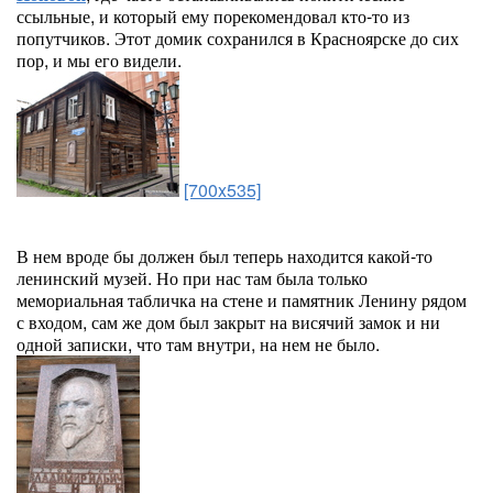
ссыльные, и который ему порекомендовал кто-то из
попутчиков. Этот домик сохранился в Красноярске до сих
пор, и мы его видели.
[700x535]
В нем вроде бы должен был теперь находится какой-то
ленинский музей. Но при нас там была только
мемориальная табличка на стене и памятник Ленину рядом
с входом, сам же дом был закрыт на висячий замок и ни
одной записки, что там внутри, на нем не было.