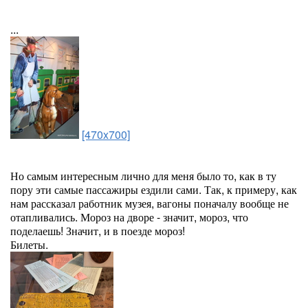
...
[470x700]
Но самым интересным лично для меня было то, как в ту
пору эти самые пассажиры ездили сами. Так, к примеру, как
нам рассказал работник музея, вагоны поначалу вообще не
отапливались. Мороз на дворе - значит, мороз, что
поделаешь! Значит, и в поезде мороз!
Билеты.