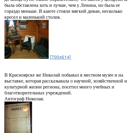
была обставлена хоть и лучше, чем у Ленина, но была ее
гораздо меньше. В каюте стояли мягкий диван, несколько
кресел и маленький столик.
[700x614]
В Красноярске же Николай побывал в местном музее и на
выставке, которая рассказывала о научной, хозяйственной и
культурной жизни региона, посетил много учебных и
благотворительных учреждений.
Автограф Николая.