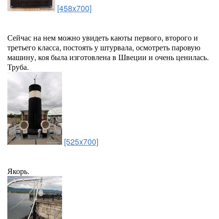
[458x700]
Сейчас на нем можно увидеть каюты первого, второго и
третьего класса, постоять у штурвала, осмотреть паровую
машину, коя была изготовлена в Швеции и очень ценилась.
Труба.
[525x700]
Якорь.