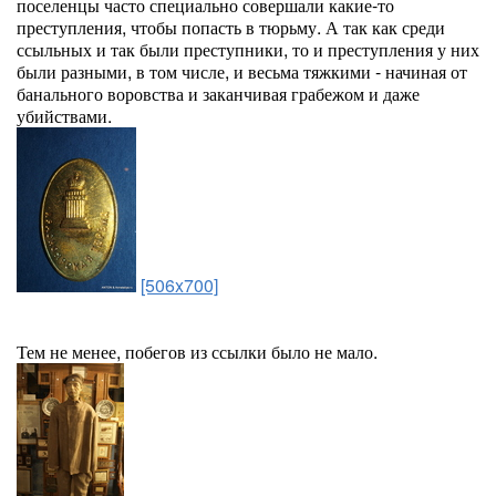
поселенцы часто специально совершали какие-то
преступления, чтобы попасть в тюрьму. А так как среди
ссыльных и так были преступники, то и преступления у них
были разными, в том числе, и весьма тяжкими - начиная от
банального воровства и заканчивая грабежом и даже
убийствами.
[506x700]
Тем не менее, побегов из ссылки было не мало.