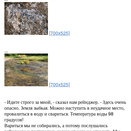
[700x525]
...
[700x525]
- Идите строго за мной, - сказал нам рейнджер. - Здесь очень
опасно. Земля зыбкая. Можно наступить в неудачное место,
провалиться в воду и свариться. Температура воды 98
градусов!
Вариться мы не собирались, а потому послушались