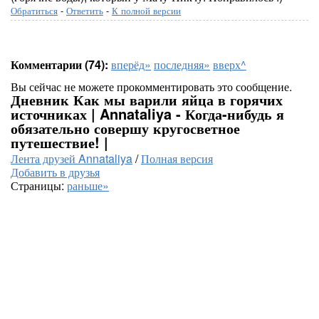
Обратиться
-
Ответить
-
К полной версии
Комментарии (74):
вперёд»
последняя»
вверх^
Вы сейчас не можете прокомментировать это сообщение.
Дневник Как мы варили яйца в горячих
источниках | Annataliya - Когда-нибудь я
обязательно совершу кругосветное
путешествие! |
Лента друзей Annataliya
/
Полная версия
Добавить в друзья
Страницы:
раньше»