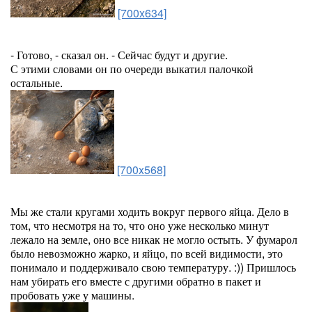
[700x634]
- Готово, - сказал он. - Сейчас будут и другие.
С этими словами он по очереди выкатил палочкой
остальные.
[700x568]
Мы же стали кругами ходить вокруг первого яйца. Дело в
том, что несмотря на то, что оно уже несколько минут
лежало на земле, оно все никак не могло остыть. У фумарол
было невозможно жарко, и яйцо, по всей видимости, это
понимало и поддерживало свою температуру. :)) Пришлось
нам убирать его вместе с другими обратно в пакет и
пробовать уже у машины.