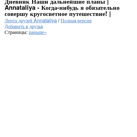
Дневник Наши дальнейшие планы |
Annataliya - Когда-нибудь я обязательно
совершу кругосветное путешествие! |
Лента друзей Annataliya
/
Полная версия
Добавить в друзья
Страницы:
раньше»