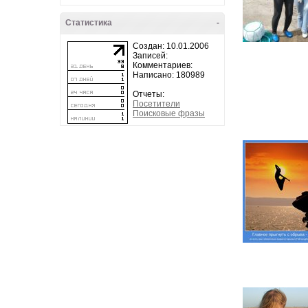
Статистика
-
Создан: 10.01.2006
Записей:
Комментариев:
Написано: 180989
Отчеты:
Посетители
Поисковые фразы