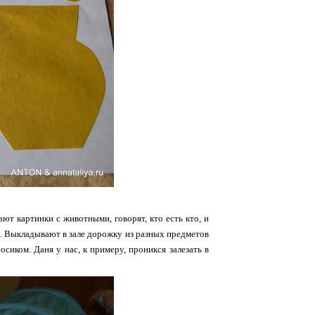
ют картинки с животными, говорят, кто есть кто, и
. Выкладывают в зале дорожку из разных предметов
осиком. Даня у нас, к примеру, проникся залезать в