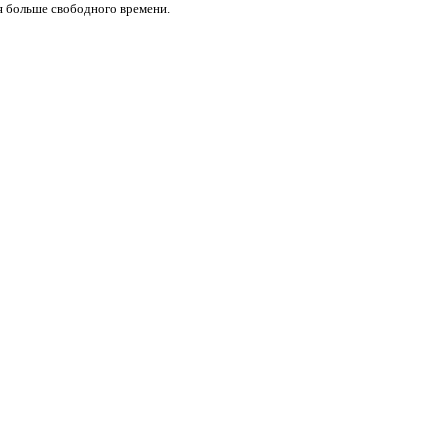
ся больше свободного времени.