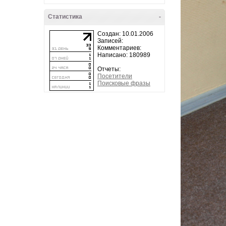
Статистика
-
Создан: 10.01.2006
Записей:
Комментариев:
Написано: 180989
Отчеты:
Посетители
Поисковые фразы