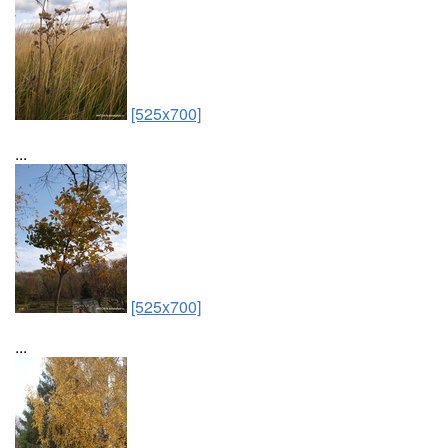
[525x700]
...
[525x700]
...