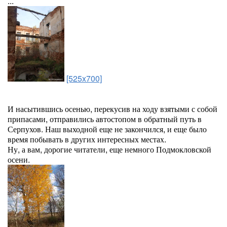
...
[525x700]
И насытившись осенью, перекусив на ходу взятыми с собой
припасами, отправились автостопом в обратный путь в
Серпухов. Наш выходной еще не закончился, и еще было
время побывать в других интересных местах.
Ну, а вам, дорогие читатели, еще немного Подмокловской
осени.