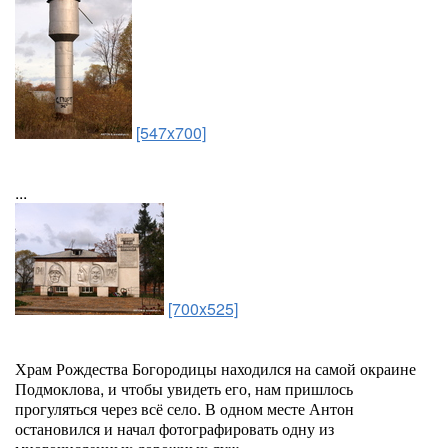
[547x700]
...
[700x525]
Храм Рождества Богородицы находился на самой окраине
Подмоклова, и чтобы увидеть его, нам пришлось
прогуляться через всё село. В одном месте Антон
остановился и начал фотографировать одну из