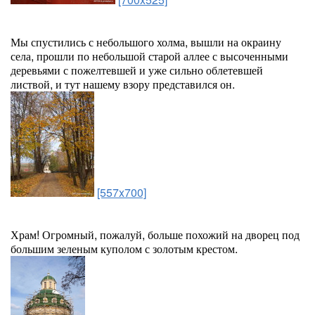
Мы спустились с небольшого холма, вышли на окраину
села, прошли по небольшой старой аллее с высоченными
деревьями с пожелтевшей и уже сильно облетевшей
листвой, и тут нашему взору представился он.
[557x700]
Храм! Огромный, пожалуй, больше похожий на дворец под
большим зеленым куполом с золотым крестом.