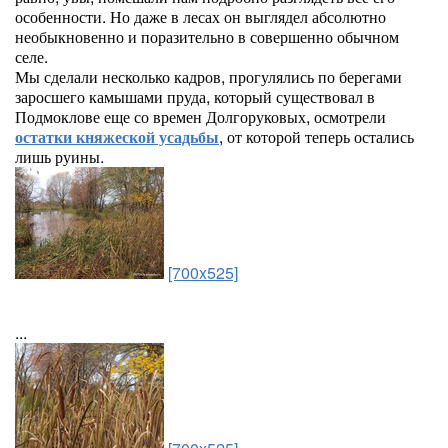
особенности. Но даже в лесах он выглядел абсолютно
необыкновенно и поразительно в совершенно обычном
селе.
Мы сделали несколько кадров, прогулялись по берегами
заросшего камышами пруда, который существовал в
Подмоклове еще со времен Долгоруковых, осмотрели
остатки княжеской усадьбы
, от которой теперь остались
лишь руины.
[700x525]
...