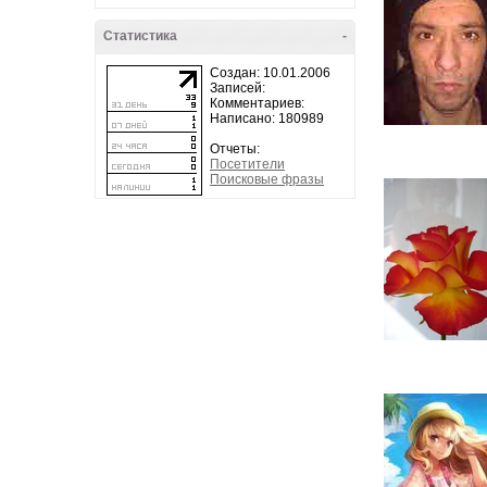
Статистика
-
Создан: 10.01.2006
Записей:
Комментариев:
Написано: 180989
Отчеты:
Посетители
Поисковые фразы