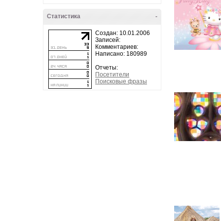
Статистика
-
Создан: 10.01.2006
Записей:
Комментариев:
Написано: 180989
Отчеты:
Посетители
Поисковые фразы