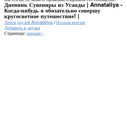
Дневник Сувениры из Уганды | Annataliya -
Когда-нибудь я обязательно совершу
кругосветное путешествие! |
Лента друзей Annataliya
/
Полная версия
Добавить в друзья
Страницы:
раньше»