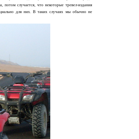
а, потом случается, что некоторые тревел-издания
ециально для них. В таких случаях мы обычно не