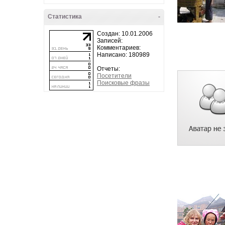
Статистика
-
Создан: 10.01.2006
Записей:
Комментариев:
Написано: 180989
Отчеты:
Посетители
Поисковые фразы