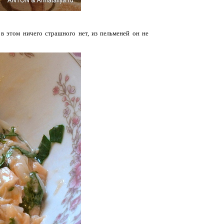
 этом ничего страшного нет, из пельменей он не