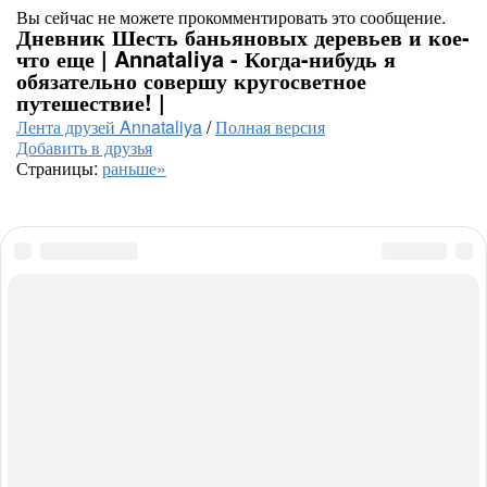
Вы сейчас не можете прокомментировать это сообщение.
Дневник Шесть баньяновых деревьев и кое-
что еще | Annataliya - Когда-нибудь я
обязательно совершу кругосветное
путешествие! |
Лента друзей Annataliya
/
Полная версия
Добавить в друзья
Страницы:
раньше»