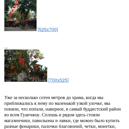
[525x700]
...
[700x525]
Уже за несколько сотен метров до храма, когда мы
приближались к нему по маленькой узкой улочке, мы
поняли, что попали, наверное, в самый буддистский район
во всем Гуанчжоу. Сплошь и рядом здесь стояли
магазинчики, павильоны и лавки, где можно было купить
разные фонарики, палочки благовоний, четки, монетки,