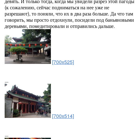
девять. И только тогда, когда мы увидели разрез этой пагоды
(к сожалению, сейчас подниматься на нее уже не
разрешают), то поняли, что их в два раза больше. Да что там
говорить, мы просто отдохнули, посидели под баньяновыми
деревьями, помедитировали и отправились дальше.
[700x525]
...
[700x514]
...