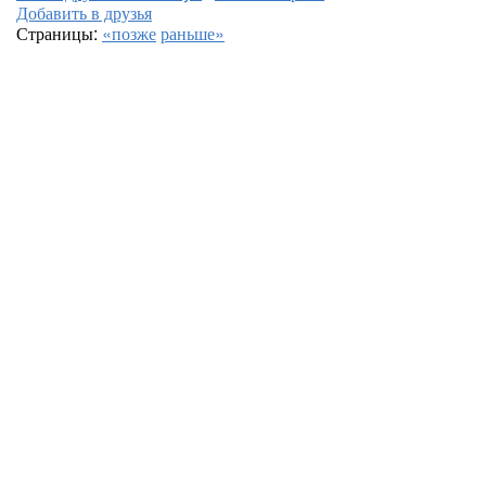
Добавить в друзья
Страницы:
«позже
раньше»