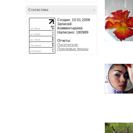
Статистика
-
Создан: 10.01.2006
Записей:
Комментариев:
Написано: 180989
Отчеты:
Посетители
Поисковые фразы