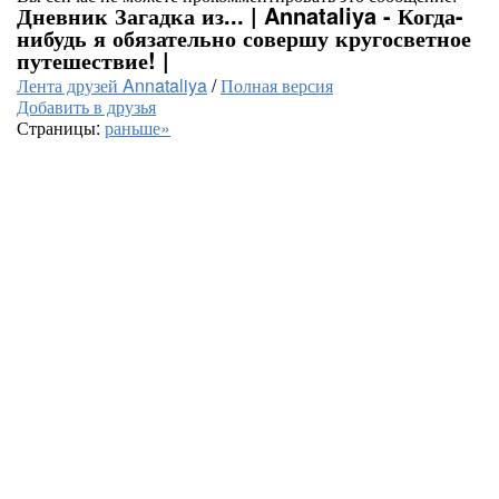
Дневник Загадка из... | Annataliya - Когда-
нибудь я обязательно совершу кругосветное
путешествие! |
Лента друзей Annataliya
/
Полная версия
Добавить в друзья
Страницы:
раньше»