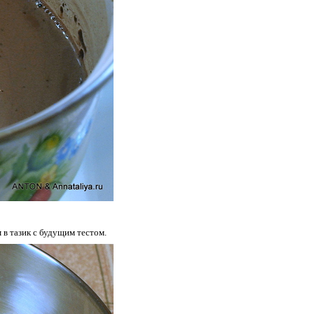
 в тазик с будущим тестом.