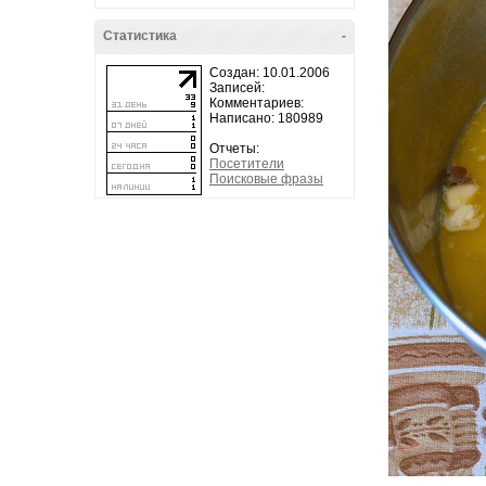
Статистика
-
Создан: 10.01.2006
Записей:
Комментариев:
Написано: 180989
Отчеты:
Посетители
Поисковые фразы