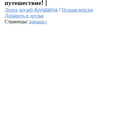
путешествие! |
Лента друзей Annataliya
/
Полная версия
Добавить в друзья
Страницы:
раньше»