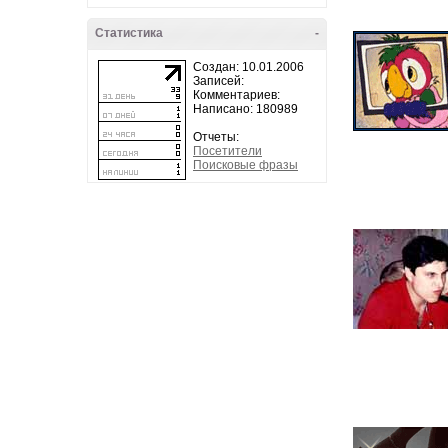
Статистика
-
Создан: 10.01.2006
Записей:
Комментариев:
Написано: 180989
Отчеты:
Посетители
Поисковые фразы