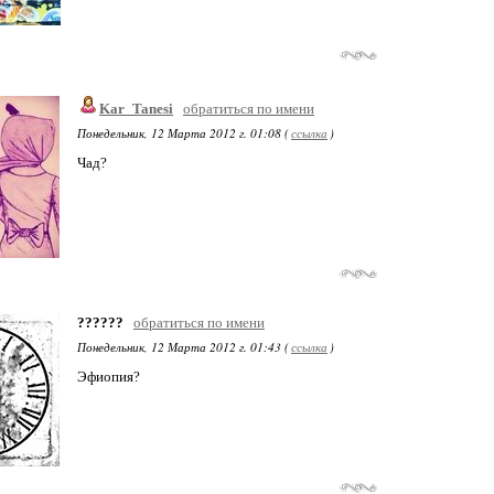
Kar_Tanesi
обратиться по имени
Понедельник, 12 Марта 2012 г. 01:08 (
ссылка
)
Чад?
??????
обратиться по имени
Понедельник, 12 Марта 2012 г. 01:43 (
ссылка
)
Эфиопия?