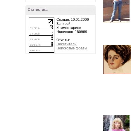
Статистика
-
Создан: 10.01.2006
Записей:
Комментариев:
Написано: 180989
Отчеты:
Посетители
Поисковые фразы