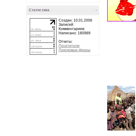
Статистика
-
Создан: 10.01.2006
Записей:
Комментариев:
Написано: 180989
Отчеты:
Посетители
Поисковые фразы