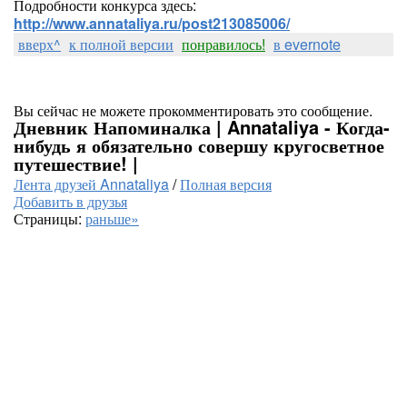
Подробности конкурса здесь:
http://www.annataliya.ru/post213085006/
вверх^
к полной версии
понравилось!
в evernote
Вы сейчас не можете прокомментировать это сообщение.
Дневник Напоминалка | Annataliya - Когда-
нибудь я обязательно совершу кругосветное
путешествие! |
Лента друзей Annataliya
/
Полная версия
Добавить в друзья
Страницы:
раньше»