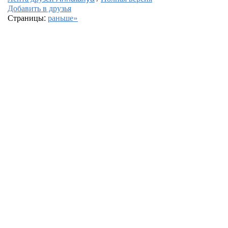
Добавить в друзья
Страницы:
раньше»