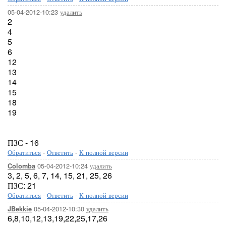
05-04-2012-10:23
удалить
2
4
5
6
12
13
14
15
18
19
ПЗС - 16
Обратиться
-
Ответить
-
К полной версии
05-04-2012-10:24
удалить
Colomba
3, 2, 5, 6, 7, 14, 15, 21, 25, 26
ПЗС: 21
Обратиться
-
Ответить
-
К полной версии
05-04-2012-10:30
удалить
JBekkie
6,8,10,12,13,19,22,25,17,26