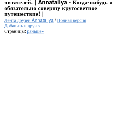
читателей. | Annataliya - Когда-нибудь я
обязательно совершу кругосветное
путешествие! |
Лента друзей Annataliya
/
Полная версия
Добавить в друзья
Страницы:
раньше»