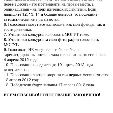
первые десять - это претенденты на первые места, а
одиннадцатый - на приз зрительских симпатий. Если
напишите 12, 13, 14 и больше номеров, то последние
автоматически не учитываются.
6. Голосовать могут все желающие, как мои френды, так и
гости дневника.
7. Участники конкурса голосовать МОГУТ тоже.
8. Участники конкурса за свои фотографии голосовать
МОГУТ.
9. Голосовать НЕ могут те, чьи блоги были
зарегистрированы после начала голосования, то есть после
4 апреля 2012 года.
10. Голосование продлится до 10 апреля 2012 года
включительно.
11. Голосование членов жюри за три первых места начнется
12 апреля 2012 года.
12. Победители будут названы 17 апреля 2012 года.
ВСЕМ СПАСИБО! ГОЛОСОВАНИЕ ЗАКОНЧЕНО!